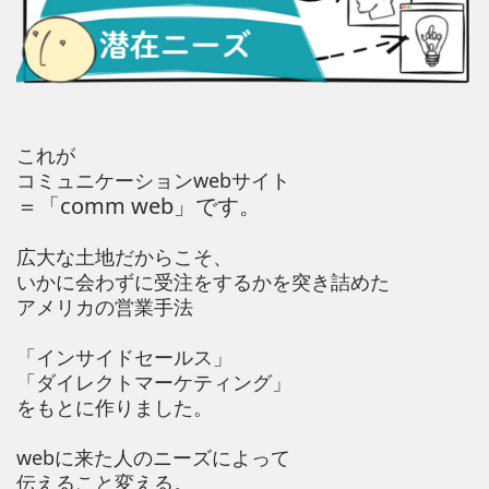
これが
コミュニケーションwebサイト
＝「comm web」です。
広大な土地だからこそ、
いかに会わずに受注をするかを突き詰めた
アメリカの営業手法
「インサイドセールス」
「ダイレクトマーケティング」
をもとに作りました。
webに来た人のニーズによって
伝えること変える。