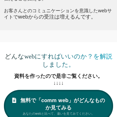
お客さんとのコミュニケーションを意識したwebサ
webからの受注は増えるんです。
イトで
どんなwebにすればいいのか？を解説
しました。
資料を作ったので
是非ご覧ください。
↓↓↓↓
無料で「comm web」がどんなもの
か見てみる
あなたのwebと比べて、違いを見てみてください。