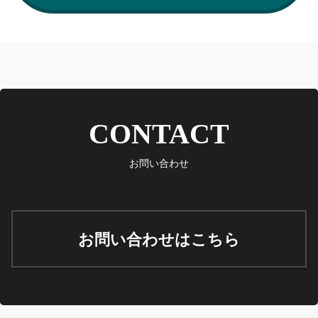
CONTACT
お問い合わせ
お問い合わせはこちら