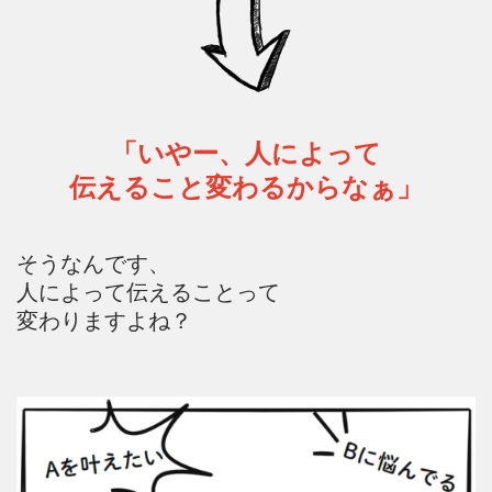
「いやー、人によって
伝えること変わるからなぁ」
そうなんです、
人によって伝えることって
変わりますよね？