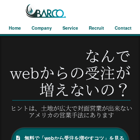
Home
Company
Service
Recruit
Contact
無料で「webから受注を増やすコツ」を見る