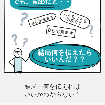
結局、何を伝えれば
いいかわからない！