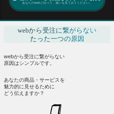
あなたのwebと比べて、違いを見てみてください。
webから受注に繋がらない
たった一つの原因
webから受注に繋がらない
原因はシンプルです
。
あなたの商品・サービスを
魅力的に見せるために
どう伝えますか？