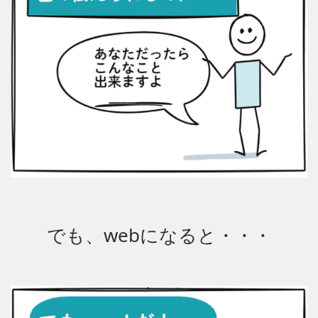
でも、webになると・・・