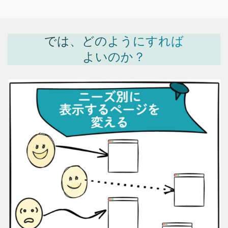
では、どのようにすれば
よいのか？